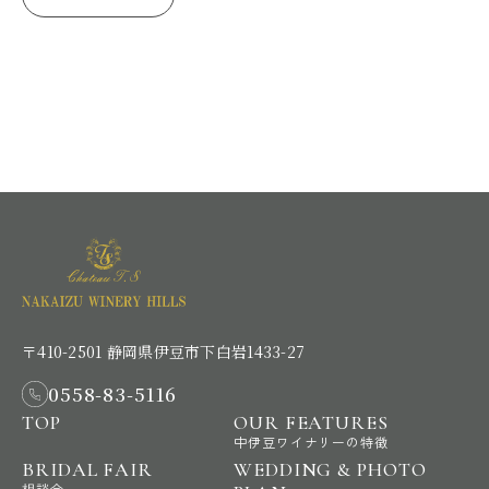
〒410-2501 静岡県伊豆市下白岩1433-27
0558-83-5116
TOP
OUR FEATURES
中伊豆ワイナリーの特徴
BRIDAL FAIR
WEDDING & PHOTO
相談会