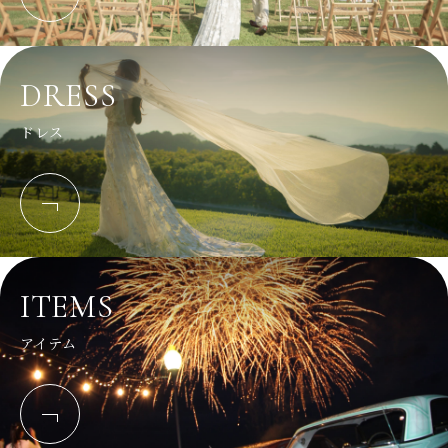
DRESS
ドレス
ITEMS
アイテム