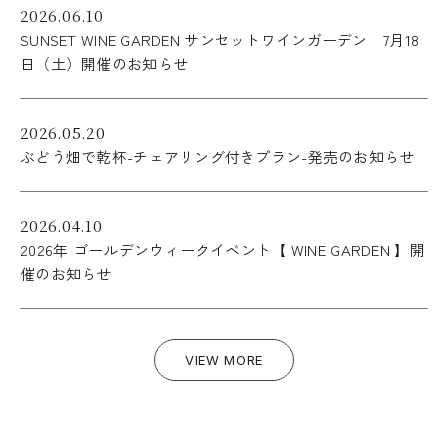
2026.06.10
SUNSET WINE GARDEN サンセットワインガーデン 7月18
日（土）開催のお知らせ
2026.05.20
ぶどう畑で乾杯-チェアリング付きプラン-発売のお知らせ
2026.04.10
2026年 ゴールデンウィークイベント【 WINE GARDEN 】開
催のお知らせ
VIEW MORE