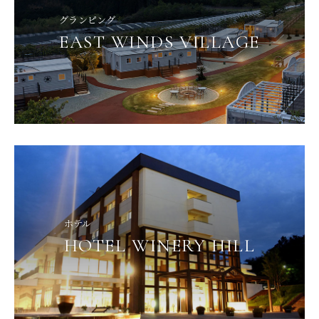
グランピング
EAST WINDS VILLAGE
ホテル
HOTEL WINERY HILL