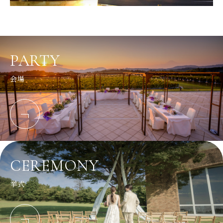
PARTY
会場
CEREMONY
挙式