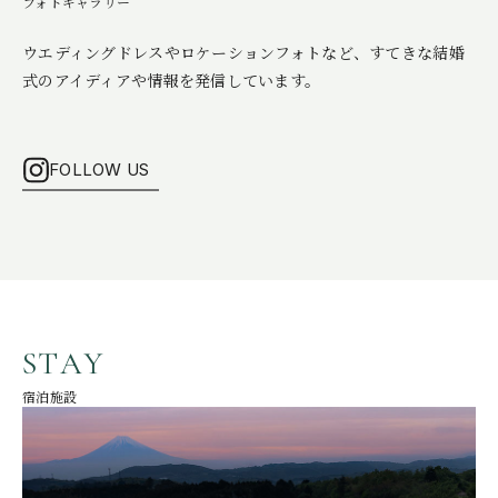
フォトギャラリー
ウエディングドレスやロケーションフォトなど、
すてきな結婚
式のアイディアや情報を発信しています。
FOLLOW US
S
T
A
Y
宿泊施設