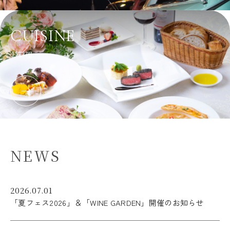
CUISINE
お料理
N
E
W
S
2026.07.01
「夏フェス2026」＆「WINE GARDEN」開催のお知らせ