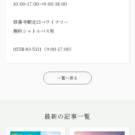
10:00-17:00→9:00-18:00
修善寺駅北口→ワイナリー
無料シャトルバス有
0558-83-5111（9:00-17:00）
一覧へ戻る
最新の記事一覧