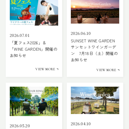
2026.06.10
2026.07.01
SUNSET WINE GARDEN
「夏フェス2026」＆
サンセットワインガーデ
「WINE GARDEN」開催の
ン 7月18日（土）開催の
お知らせ
お知らせ
VIEW MORE
VIEW MORE
2026.04.10
2026.05.20