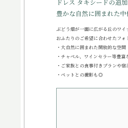
ドレス タキシードの追
豊かな自然に囲まれた中
ぶどう畑が一面に広がる丘のワイ
おふたりのご希望に合わせたフォ
・大自然に囲まれた開放的な空間
・チャペル、ワインセラー等豊富
・ご家族との食事付きプランや宿
・ペットとの撮影も◎