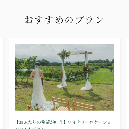
おすすめのプラン
【おふたりの希望が叶う】ワイナリーロケーショ
ンフォトプラン