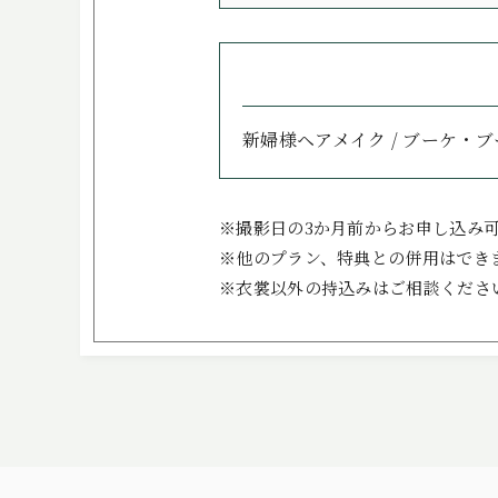
新婦様ヘアメイク / ブーケ・ブ
※撮影日の3か月前からお申し込み
※他のプラン、特典との併用はでき
※衣裳以外の持込みはご相談くださ