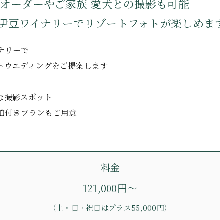
加オーダーやご家族 愛犬との撮影も可能
伊豆ワイナリーでリゾートフォトが楽しめま
ナリーで
トウエディングをご提案します
な撮影スポット
泊付きプランもご用意
料金
121,000円～
（土・日・祝日はプラス55,000円）