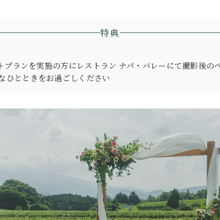
特典
フォトプランを実施の方にレストラン ナパ・バレーにて撮影後の
なひとときをお過ごしください