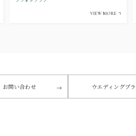
VIEW MORE
お問い合わせ
ウエディングプラ