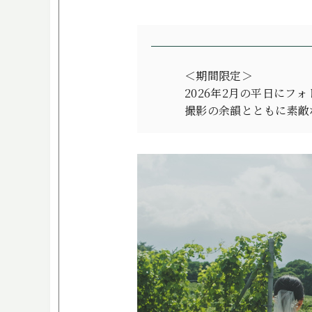
＜期間限定＞
2026年2月の平日に
撮影の余韻とともに素敵