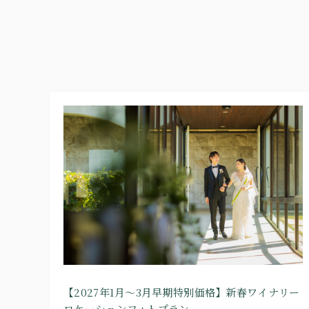
【2027年1月～3月早期特別価格】新春ワイナリー
ロケーションフォトプラン