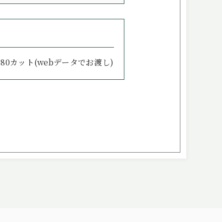
80カット(webデータでお渡し)