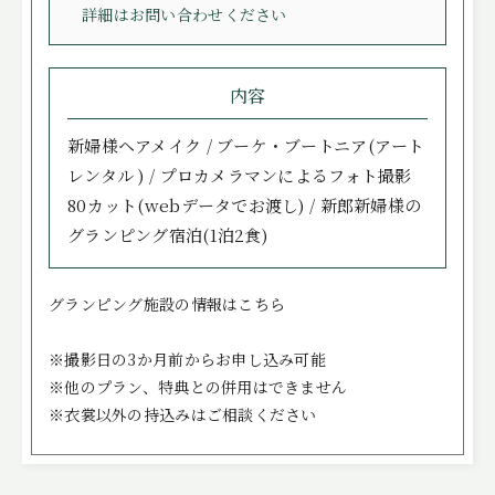
詳細はお問い合わせください
内容
新婦様ヘアメイク / ブーケ・ブートニア(アート
レンタル ) / プロカメラマンによるフォト撮影
80カット(webデータでお渡し) / 新郎新婦様の
グランピング宿泊(1泊2食)
グランピング施設の情報はこちら
※撮影日の3か月前からお申し込み可能
※他のプラン、特典との併用はできません
※衣裳以外の持込みはご相談ください