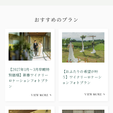
おすすめのプラン
【2027年1月～3月早期特
【おふたりの希望が叶
別価格】新春ワイナリー
う】ワイナリーロケーシ
ロケーションフォトプラ
ョンフォトプラン
ン
VIEW MORE
VIEW MORE