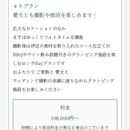
ォトプラン
愛犬とも撮影や宿泊を楽しめます！
広大なロケーションのなか
まずはゆっくりフォトタイムを堪能
撮影後は伊豆の食材を取り入れたコース仕立ての
BBQやワイン飲み放題付きのグランピング施設を楽
しむロングdayプランです
おふたりで ご家族と 愛犬と
ウェディング撮影の余韻に浸りながらグランピング
施設をお楽しみください
料金
198,000円～
時期により宿泊料金が異なる場合がございます