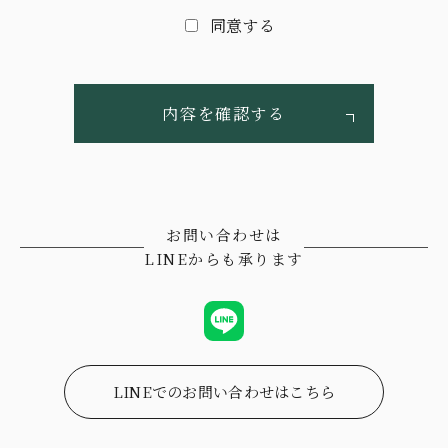
同意する
お問い合わせは
LINEからも承ります
LINEでのお問い合わせはこちら