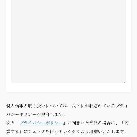
個人情報の取り扱いについては、以下に記載されているプライ
バシーポリシーを遵守します。
次の「
プライバシーポリシー
」に同意いただける場合は、「同
意する」にチェックを付けていただくようお願いいたします。