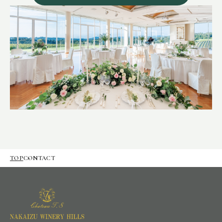
TOP
CONTACT