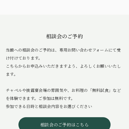
相談会のご予約
当館への相談会のご予約は、専用お問い合わせフォームにて受
け付けております。
こちらからお申込みいただきますよう、よろしくお願いいたし
ます。
チャペルや披露宴会場の雰囲気や、お料理の「無料試食」など
を体験できます。ご参加は無料です。
参加できる日時と相談会内容をお選びください
相談会のご予約はこちら