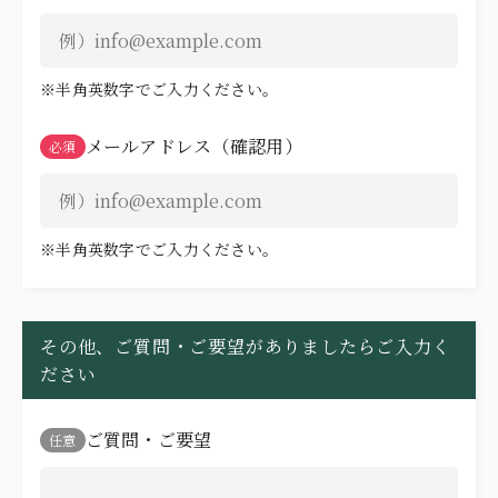
※半角英数字でご入力ください。
メールアドレス
（確認用）
必須
※半角英数字でご入力ください。
その他、ご質問・ご要望がありましたらご入力く
ださい
ご質問・ご要望
任意