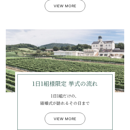
VIEW MORE
1日1組様限定
挙式の流れ
1日1組だけの、
結婚式が訪れるその日まで
VIEW MORE