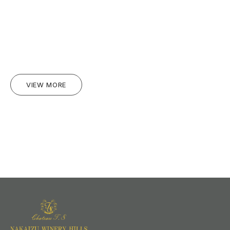
VIEW MORE