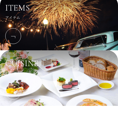
ITEMS
アイテム
CUISINE
お料理