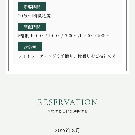
所要時間
30分～1時間程度
開催時間
5部制 10:00～/11:00～/13:00～/14:00～/15:00～
対象者
フォトウエディングや前撮り、後撮りをご検討の方
RESERVATION
予約する日程を選択する
2026年8月