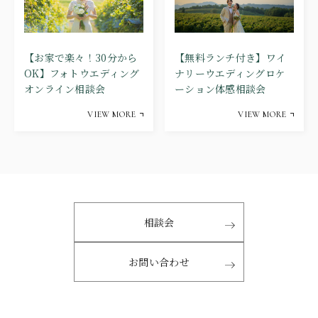
【お家で楽々！30分から
【無料ランチ付き】ワイ
OK】フォトウエディング
ナリーウエディングロケ
オンライン相談会
ーション体感相談会
VIEW MORE
VIEW MORE
相談会
お問い合わせ