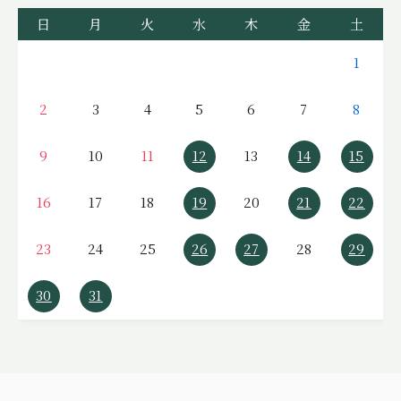
日
月
火
水
木
金
土
1
2
3
4
5
6
7
8
9
10
11
12
13
14
15
16
17
18
19
20
21
22
23
24
25
26
27
28
29
30
31