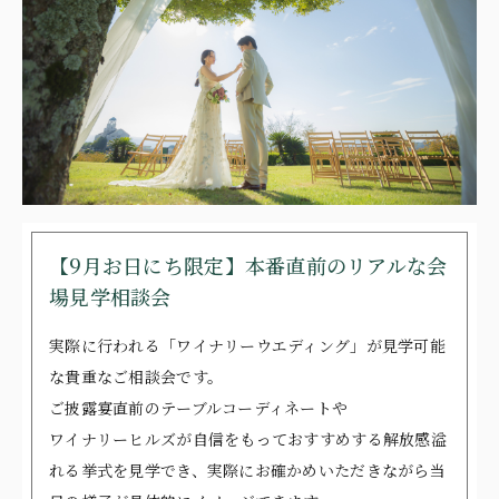
【9月お日にち限定】本番直前のリアルな会
場見学相談会
実際に行われる「ワイナリーウエディング」が見学可能
な貴重なご相談会です。
ご披露宴直前のテーブルコーディネートや
ワイナリーヒルズが自信をもっておすすめする解放感溢
れる挙式を見学でき、実際にお確かめいただきながら当