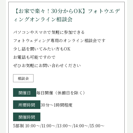
【お家で楽々！30分からOK】フォトウエデ
ィングオンライン相談会
パソコンやスマホで気軽に参加できる
フォトウェディング専用のオンライン相談会です
少し話を聞いてみたい方もOK
お電話も可能ですので
ぜひお気軽にお問い合わせください
相談会
開催日
毎日開催（休館日を除く）
所要時間
30分～1時間程度
開催時間
5部制 10:00～/11:00～/13:00～/14:00～/15:00～