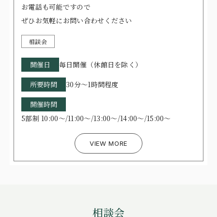
お電話も可能ですので
ぜひお気軽にお問い合わせください
相談会
開催日
毎日開催（休館日を除く）
所要時間
30分～1時間程度
開催時間
5部制 10:00～/11:00～/13:00～/14:00～/15:00～
VIEW MORE
相談会