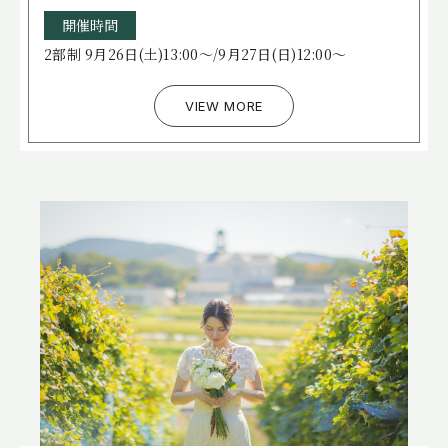
開催時間
2部制 9月26日(土)13:00～/9月27日(日)12:00～
VIEW MORE