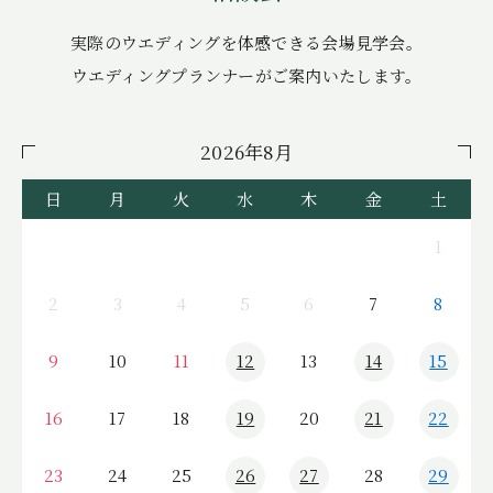
実際のウエディングを
体感できる会場見学会。
ウエディングプランナーが
ご案内いたします。
2026年8月
日
月
火
水
木
金
土
1
2
3
4
5
6
7
8
9
10
11
12
13
14
15
16
17
18
19
20
21
22
23
24
25
26
27
28
29