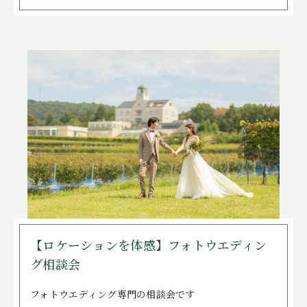
【ロケーションを体感】フォトウエディン
グ相談会
フォトウエディング専門の相談会です