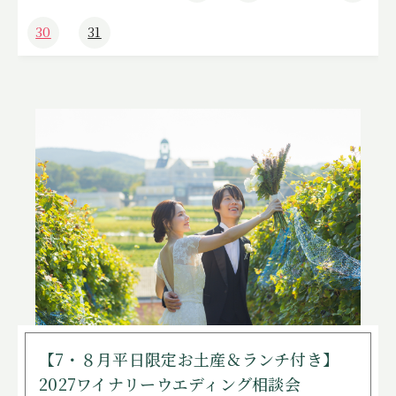
30
31
【7・８月平日限定お土産＆ランチ付き】
2027ワイナリーウエディング相談会