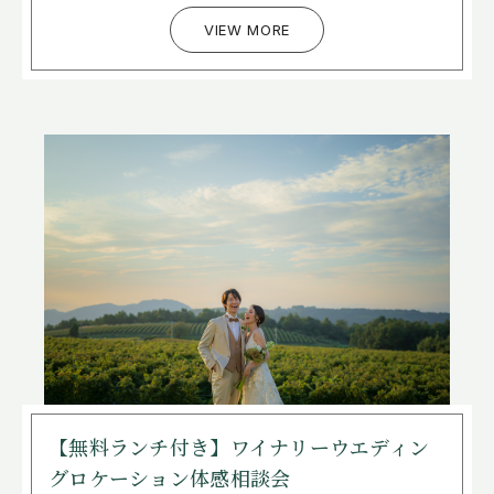
VIEW MORE
【無料ランチ付き】ワイナリーウエディン
グロケーション体感相談会