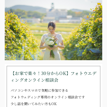
【お家で楽々！30分からOK】フォトウエデ
ィングオンライン相談会
パソコンやスマホで気軽に参加できる
フォトウェディング専用のオンライン相談会です
少し話を聞いてみたい方もOK