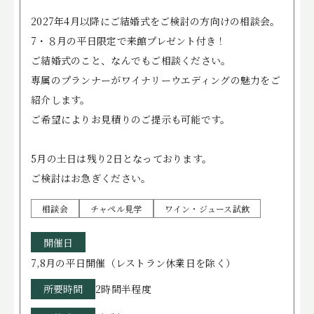
2027年4月以降にご結婚式をご検討の方向けの相談会。
7・８月の平日限定で来館プレゼント付き！
ご結婚式のこと、なんでもご相談ください。
専属のプランナーがワイナリーウエディングの魅力をご
紹介します。
ご希望によりお見積りのご提示も可能です。
5月の土日は残り2日となっております。
ご検討はお急ぎください。
相談会
チャペル見学
ワイン・ジュース試飲
開催日
7,8月の平日開催（レストラン休業日を除く）
所要時間
2時間半程度