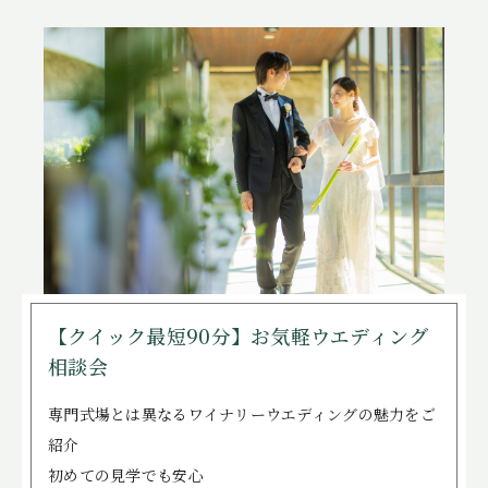
【クイック最短90分】お気軽ウエディング
相談会
専門式場とは異なるワイナリーウエディングの魅力をご
紹介
初めての見学でも安心