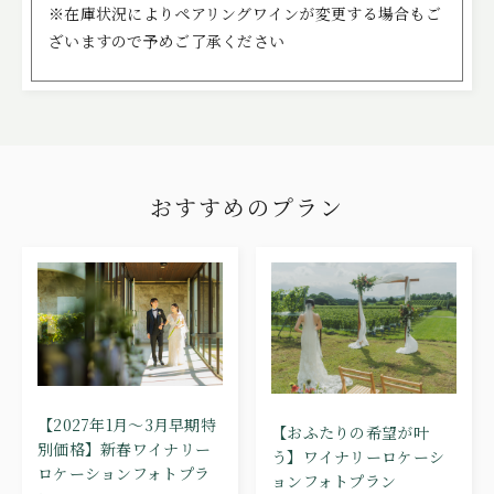
※在庫状況によりペアリングワインが変更する場合もご
ざいますので予めご了承ください
おすすめのプラン
【2027年1月～3月早期特
【おふたりの希望が叶
別価格】新春ワイナリー
う】ワイナリーロケーシ
ロケーションフォトプラ
ョンフォトプラン