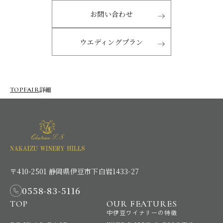
お問い合わせ
ウエディングプラン
詳細
TOP
FAIR
〒410-2501 静岡県伊豆市下白岩1433-27
0558-83-5116
TOP
OUR FEATURES
中伊豆ワイナリーの特徴