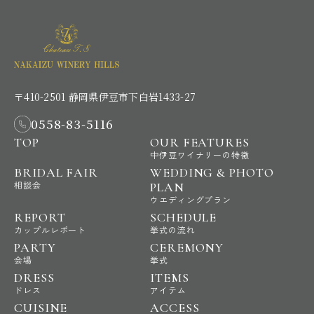
〒410-2501 静岡県伊豆市下白岩1433-27
0558-83-5116
TOP
OUR FEATURES
中伊豆ワイナリーの特徴
BRIDAL FAIR
WEDDING & PHOTO
相談会
PLAN
ウエディングプラン
REPORT
SCHEDULE
カップルレポート
挙式の流れ
PARTY
CEREMONY
会場
挙式
DRESS
ITEMS
ドレス
アイテム
CUISINE
ACCESS