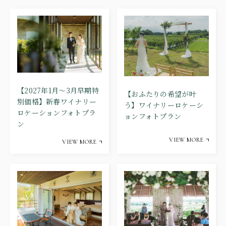
【2027年1月～3月早期特
【おふたりの希望が叶
別価格】新春ワイナリー
う】ワイナリーロケーシ
ロケーションフォトプラ
ョンフォトプラン
ン
VIEW MORE
VIEW MORE