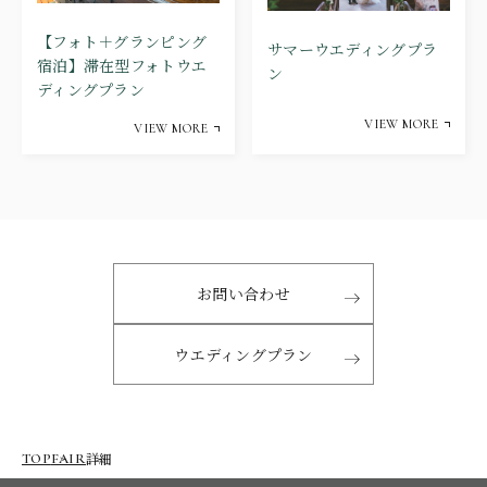
【フォト＋グランピング
サマーウエディングプラ
宿泊】滞在型フォトウエ
ン
ディングプラン
VIEW MORE
VIEW MORE
お問い合わせ
ウエディングプラン
詳細
TOP
FAIR