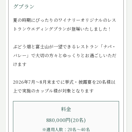
グプラン
夏の時期にぴったりのワイナリーオリジナルのレス
トランウエディングプランが登場いたしました！
ぶどう畑と富士山が一望できるレストラン「ナパ・
バレー」で大切の方々とゆっくりとお過ごしいただ
けます
2026年7月～8月末までに挙式・披露宴を20名様以
上で実施のカップル様が対象となります
料金
880,000円(20名)
※適用人数：20名～40名