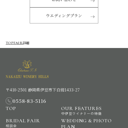
ウエディングプラン
詳細
TOP
FAIR
〒410-2501 静岡県伊豆市下白岩1433-27
0558-83-5116
TOP
OUR FEATURES
中伊豆ワイナリーの特徴
BRIDAL FAIR
WEDDING & PHOTO
相談会
PLAN