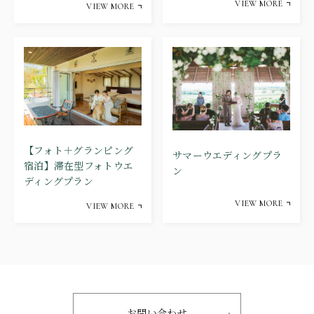
VIEW MORE
VIEW MORE
【フォト＋グランピング
サマーウエディングプラ
宿泊】滞在型フォトウエ
ン
ディングプラン
VIEW MORE
VIEW MORE
お問い合わせ