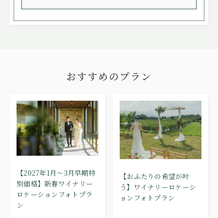
おすすめのプラン
【2027年1月～3月早期特
【おふたりの希望が叶
別価格】新春ワイナリー
う】ワイナリーロケーシ
ロケーションフォトプラ
ョンフォトプラン
ン