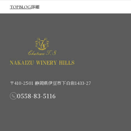
詳細
TOP
BLOG
〒410-2501 静岡県伊豆市下白岩1433-27
0558-83-5116