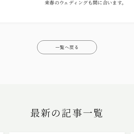
来春のウェディングも間に合います。
一覧へ戻る
最新の記事一覧