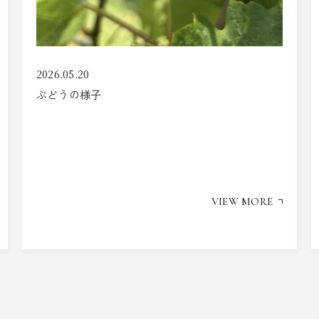
2026.05.20
ぶどうの様子
VIEW MORE