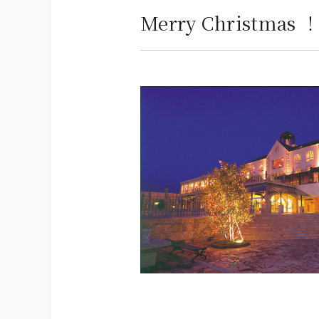
Merry Christmas 