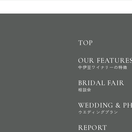
TOP
OUR FEATURE
中伊豆ワイナリーの特徴
BRIDAL FAIR
相談会
WEDDING & P
ウエディングプラン
REPORT