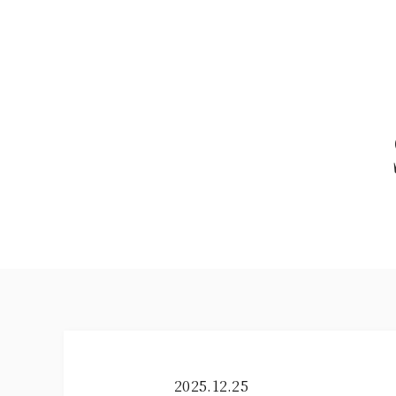
2025.12.25