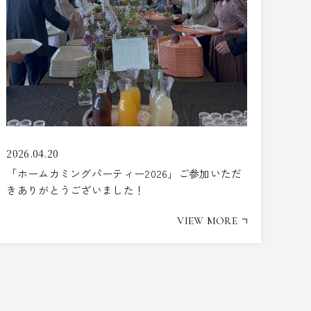
2026.04.20
「ホームカミングパーティー2026」ご参加いただ
きありがとうございました！
VIEW MORE