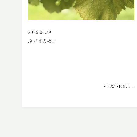
2026.06.29
ぶどうの様子
VIEW MORE