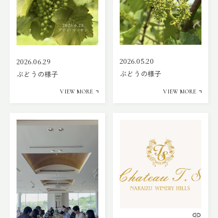
2026.05.20
2026.06.29
ぶどうの様子
ぶどうの様子
VIEW MORE
VIEW MORE