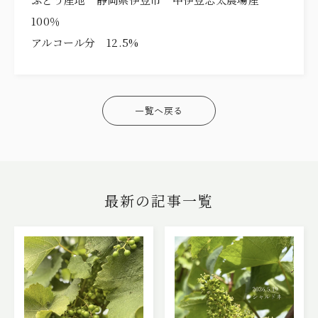
100％
アルコール分 12.5%
一覧へ戻る
最新の記事一覧