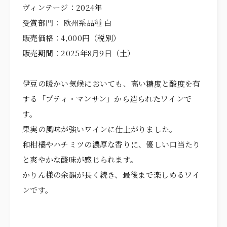
ヴィンテージ：2024年
受賞部門： 欧州系品種 白
販売価格：4,000円（税別）
販売期間：2025年8月9日（土）
伊豆の暖かい気候においても、高い糖度と酸度を有
する「プティ・マンサン」から造られたワインで
す。
果実の風味が強いワインに仕上がりました。
和柑橘やハチミツの濃厚な香りに、優しい口当たり
と爽やかな酸味が感じられます。
かりん様の余韻が長く続き、最後まで楽しめるワイ
ンです。