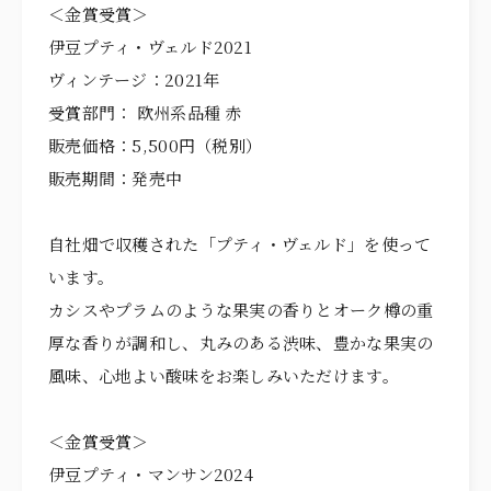
＜金賞受賞＞
伊豆プティ・ヴェルド2021
ヴィンテージ：2021年
受賞部門： 欧州系品種 赤
販売価格：5,500円（税別）
販売期間：発売中
自社畑で収穫された「プティ・ヴェルド」を使って
います。
カシスやプラムのような果実の香りとオーク樽の重
厚な香りが調和し、丸みのある渋味、豊かな果実の
風味、心地よい酸味をお楽しみいただけます。
＜金賞受賞＞
伊豆プティ・マンサン2024