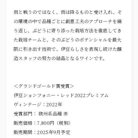
雨と戦うのではなく、雨は降るものと受け入れ、そ
の環境の中で品種ごとに創意工夫のアプローチを繰
り返し、ぶどうに寄り添った栽培方法を徹底してき
た栽培チームと、そのぶどうのポテンシャルを最大
限に引き出す技術で、伊豆らしさを表現し続けた醸
造スタッフの努力の結晶となるワインです。
＜グランドゴールド賞受賞＞
伊豆ションフォニー・レッド2022プレミアム
ヴィンテージ：2022年
受賞部門： 欧州系品種 赤
販売価格：7,800円（税別）
販売期間：2025年9月予定