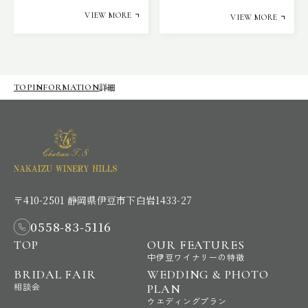
VIEW MORE
VIEW MORE
詳細
TOP
INFORMATION
〒410-2501 静岡県伊豆市下白岩1433-27
0558-83-5116
TOP
OUR FEATURES
中伊豆ワイナリーの特徴
BRIDAL FAIR
WEDDING & PHOTO
相談会
PLAN
ウエディングプラン