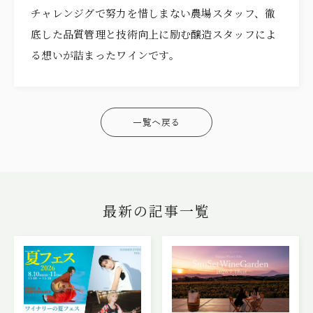
チャレンジグで努力を惜しまない農場スタッフ、徹
底した品質管理と技術向上に励む醸造スタッフによ
る想いが詰まったワインです。
一覧へ戻る
最新の記事一覧