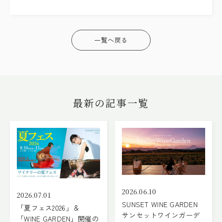
一覧へ戻る
最新の記事一覧
2026.06.10
2026.07.01
SUNSET WINE GARDEN
「夏フェス2026」＆
サンセットワインガーデ
「WINE GARDEN」開催の