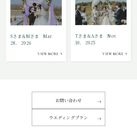
Tさま＆Aさま Nov
Sさま＆Mさま Mar
10, 2025
28, 2026
VIEW MORE
VIEW MORE
お問い合わせ
ウエディングプラン