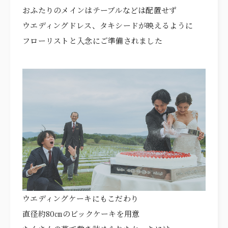
おふたりのメインはテーブルなどは配置せず
ウエディングドレス、タキシードが映えるように
フローリストと入念にご準備されました
ウエディングケーキにもこだわり
直径約80㎝のビックケーキを用意