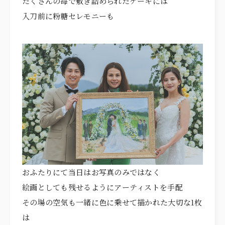
たくさんの苺で敷き詰められたケーキには
入刀前に粉糖セレモニーも
おふたりにて当日はお写真のみではなく
絵画としても残せるようにアーティストを手配
その場の空気も一緒に色に乗せて描かれた大切な1枚
は