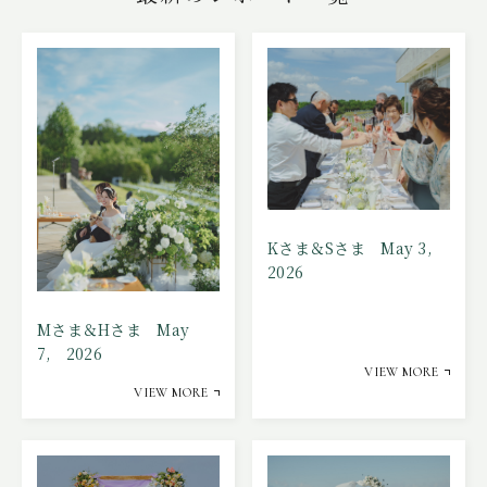
Kさま＆Sさま May 3,
2026
Mさま＆Hさま May
7, 2026
VIEW MORE
VIEW MORE