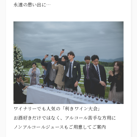
永遠の思い出に…
ワイナリーでも人気の「利きワイン大会」
お酒好きだけではなく、アルコール苦手な方用に
ノンアルコールジュースもご用意してご案内