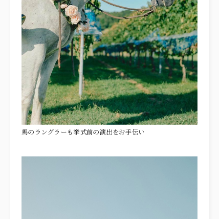
馬のラングラーも挙式前の演出をお手伝い