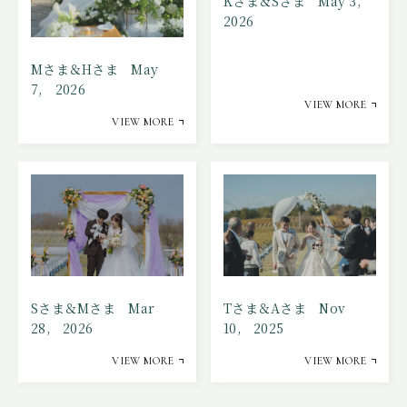
Kさま＆Sさま May 3,
2026
Mさま＆Hさま May
7, 2026
VIEW MORE
VIEW MORE
Tさま＆Aさま Nov
Sさま＆Mさま Mar
10, 2025
28, 2026
VIEW MORE
VIEW MORE