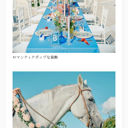
ロマンティクポップな装飾