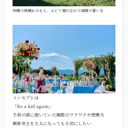
快晴の秋晴れのもと、ぶどう畑のなかで結婚の誓いを
コンセプトは
「Be a kid again」
子供の頃に抱いていた無限のワクワクや想像力
無邪気さを大人になっても大切にしたい