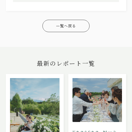
一覧へ戻る
最新のレポート一覧