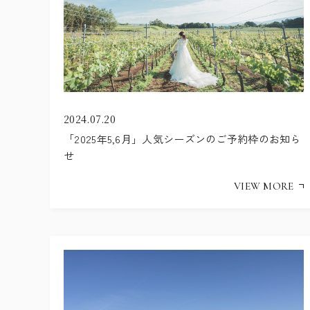
2024.07.20
「2025年5,6月」人気シーズンのご予約枠のお知ら
せ
VIEW MORE