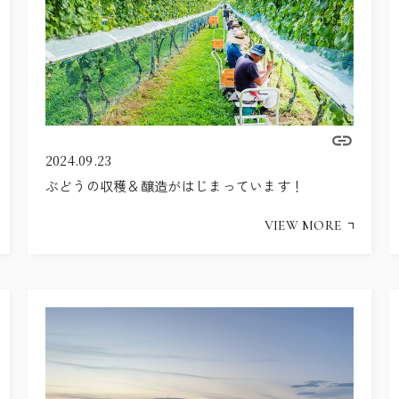
2024.09.23
ぶどうの収穫＆醸造がはじまっています！
VIEW MORE