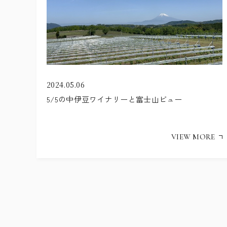
2024.05.06
5/5の中伊豆ワイナリーと富士山ビュー
VIEW MORE