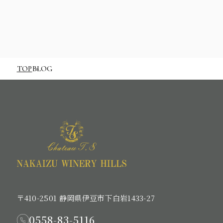
TOP
BLOG
〒410-2501 静岡県伊豆市下白岩1433-27
0558-83-5116