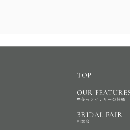
TOP
OUR FEATURE
中伊豆ワイナリーの特徴
BRIDAL FAIR
相談会