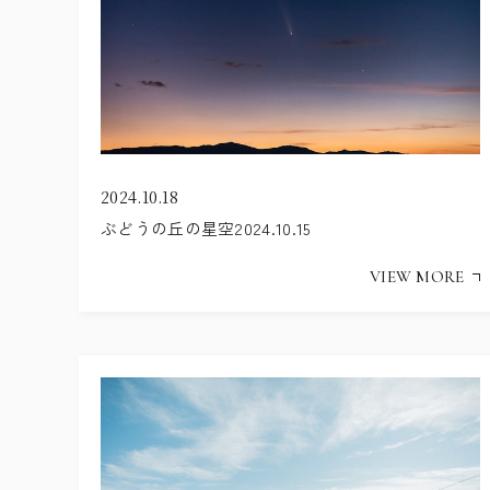
2024.10.18
ぶどうの丘の星空2024.10.15
VIEW MORE